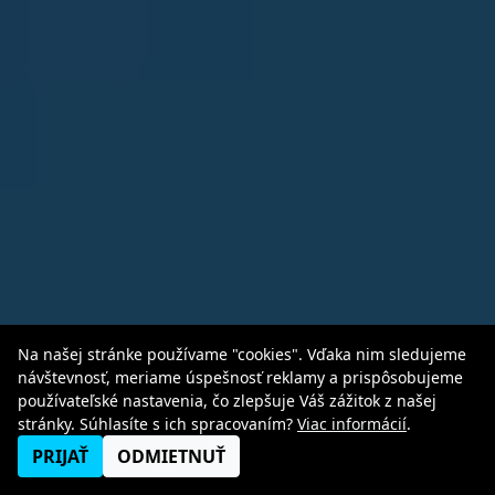
Na našej stránke používame "cookies". Vďaka nim sledujeme
návštevnosť, meriame úspešnosť reklamy a prispôsobujeme
používateľské nastavenia, čo zlepšuje Váš zážitok z našej
stránky. Súhlasíte s ich spracovaním?
Viac informácií
.
PRIJAŤ
ODMIETNUŤ